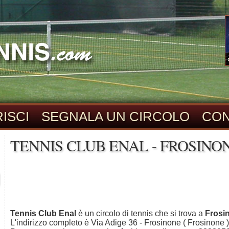
ISCI
SEGNALA UN CIRCOLO
CON
TENNIS CLUB ENAL - FROSINO
Tennis Club Enal
è un circolo di tennis che si trova a
Frosi
L'indirizzo completo è Via Adige 36 - Frosinone ( Frosinone )